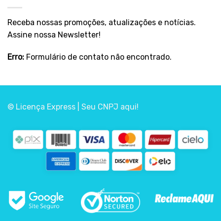
Receba nossas promoções, atualizações e notícias.
Assine nossa Newsletter!
Erro:
Formulário de contato não encontrado.
© Licença Express | Seu CNPJ aqui!