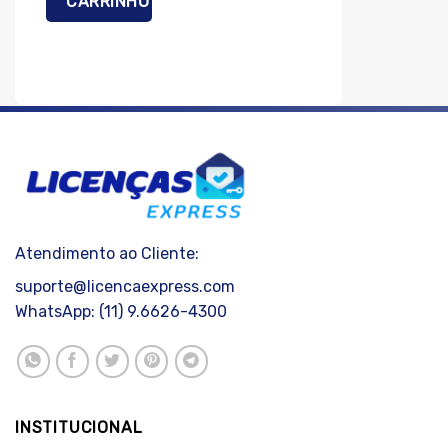
CARRINHO
Atendimento ao Cliente:
suporte@licencaexpress.com
WhatsApp: (11) 9.6626-4300
INSTITUCIONAL