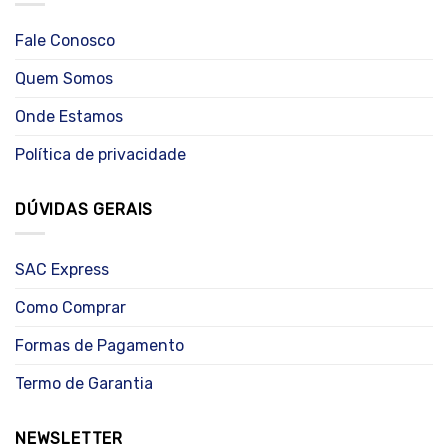
Fale Conosco
Quem Somos
Onde Estamos
Política de privacidade
DÚVIDAS GERAIS
SAC Express
Como Comprar
Formas de Pagamento
Termo de Garantia
NEWSLETTER