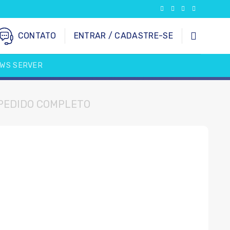
CONTATO
ENTRAR / CADASTRE-SE
WS SERVER
PEDIDO COMPLETO