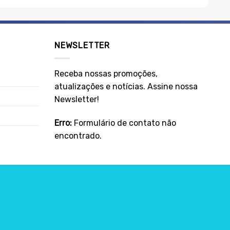
NEWSLETTER
Receba nossas promoções,
atualizações e notícias. Assine nossa
Newsletter!
Erro:
Formulário de contato não
encontrado.